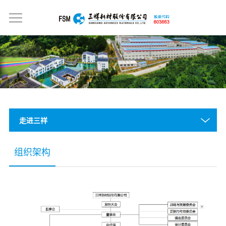
走进三祥
组织架构