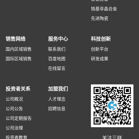
锆基非晶合金
先进陶瓷
销售网络
服务中心
科技创新
国内区域销售
联系我们
创新平台
国际区域销售
百度地图
研发成果
在线留言
投资者关系
加盟我们
公司概况
人才理念
公司公告
招聘信息
公司定期报告
公司治理
关注三祥
投资者教育