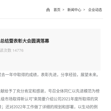
首页
新闻中心
企业动态
>
>
度总结暨表彰大会圆满落幕
读次数 14776
过去一年中取得的成绩，表彰先进，分享经验，展望未来。
献给予了充分肯定和感谢，号召全体同仁以先进模范为榜
级市场取得新认可”来简要介绍公司2021年度所取得的突
；还对2022年工作做了详细的规划和部署，以生动的例