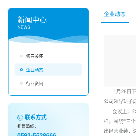
企业动态
新闻中心
NEWS
领导关怀
企业动态
行业资讯
1月28日下
公司领导班子
会议上，公司
联系方式
样；围绕“‘三
销售热线：
出经营业绩，
0593-5528666