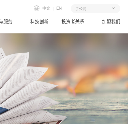
中文
EN
|
与服务
科技创新
投资者关系
加盟我们