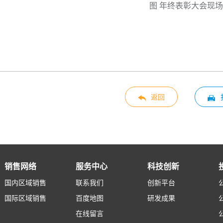
图 年终表彰大会现场
返回
销售网络
服务中心
科技创新
国内区域销售
联系我们
创新平台
国际区域销售
百度地图
研发成果
在线留言