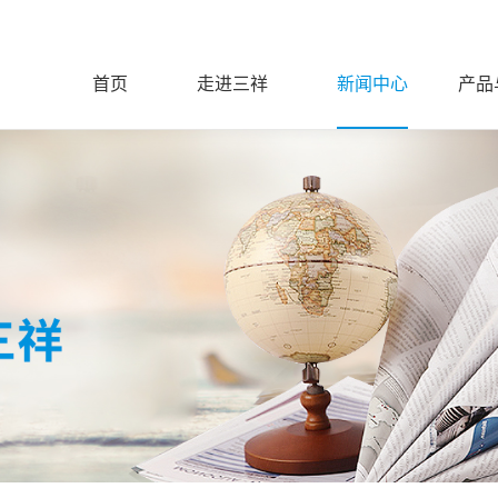
首页
走进三祥
新闻中心
产品