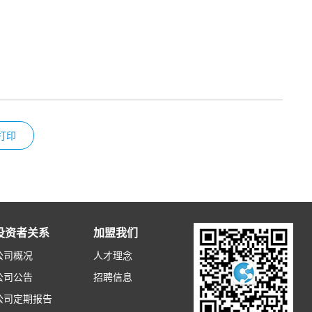
打印
投资者关系
加盟我们
公司概况
人才理念
公司公告
招聘信息
公司定期报告